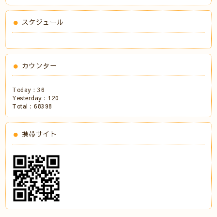
スケジュール
カウンター
Today :
36
Yesterday :
120
Total :
68398
携帯サイト