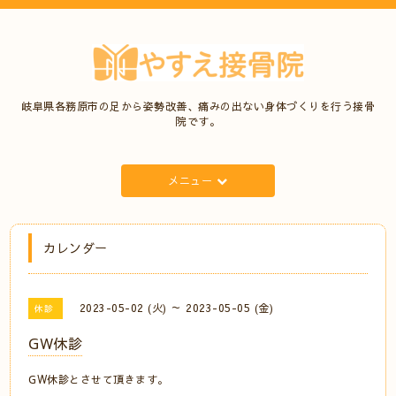
岐阜県各務原市の足から姿勢改善、痛みの出ない身体づくりを行う接骨
院です。
メニュー
カレンダー
2023-05-02 (火) ～ 2023-05-05 (金)
休診
GW休診
GW休診とさせて頂きます。